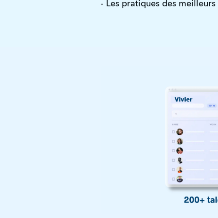
- Les pratiques des meilleurs