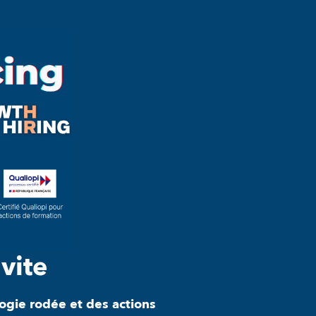
 vite
ogie rodée et des actions 