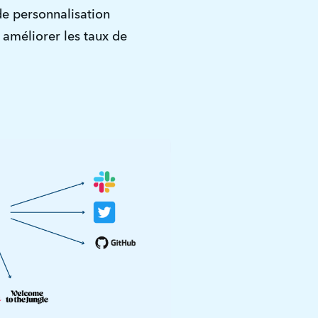
de personnalisation
 améliorer les taux de