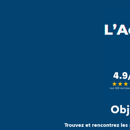
Obje
Trouvez et rencontrez les