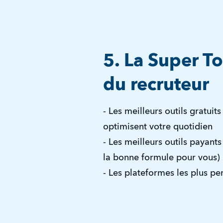
5. La Super T
du recruteur
- Les meilleurs outils gratuits 
optimisent votre quotidien
- Les meilleurs outils payant
la bonne formule pour vous)
- Les plateformes les plus p