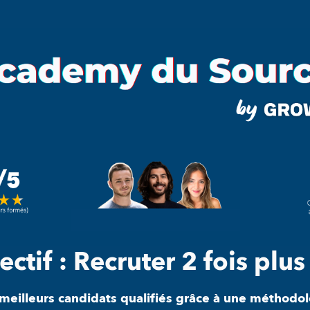
ctif : Recruter 2 fois plus
 meilleurs candidats qualifiés grâce à une méthodol