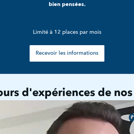
bien pensées.
Limité à 12 places par mois
Recevoir les informations
tours d'expériences de nos